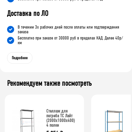
Доставка по ЛО
В течении 3х рабочих дней после оплаты или подтверждения
заказа
Бесплатно при заказе от 30000 руб в пределах КАД. Далее 40р/
км
Подробнее
Рекомендуем также посмотреть
Стеллаж для
погреба ТС Лайт
(2000x1000x400)
4 полки