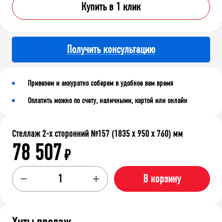
Купить в 1 клик
Получить консультацию
Привезем и аккуратно соберем в удобное вам время
Оплатить можно по счету, наличными, картой или онлайн
Стеллаж 2-х сторонний №157 (1835 х 950 х 760) мм
78 507
₽
В корзину