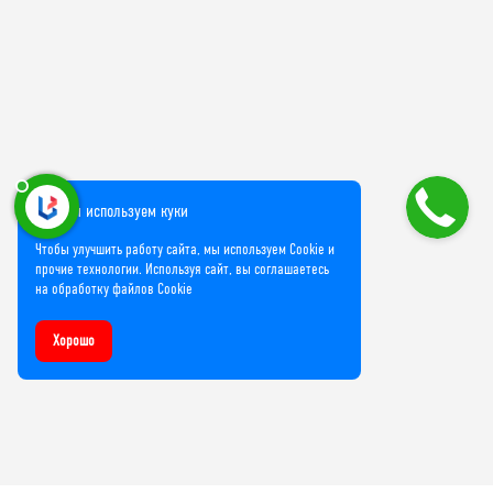
Мы используем куки
Чтобы улучшить работу сайта, мы используем Cookie и
прочие технологии. Используя сайт, вы соглашаетесь
на обработку файлов Cookie
Хорошо