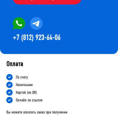
+7 (812) 923-64-06
Оплата
По счету
Наличными
Картой (по QR)
Онлайн по ссылке
Вы можете оплатить заказ при получении