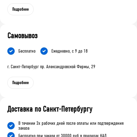
Подробнее
Самовывоз
Бесплатно
Ежедневно, с 9 до 18
г. Санкт-Петербург пр. Александровской Фермы, 29
Подробнее
Доставка по Санкт-Петербургу
В течении 3х рабочих дней после оплаты или подтверждения
заказа
Бесплатно при заказе от 30000 руб в пределах КАД