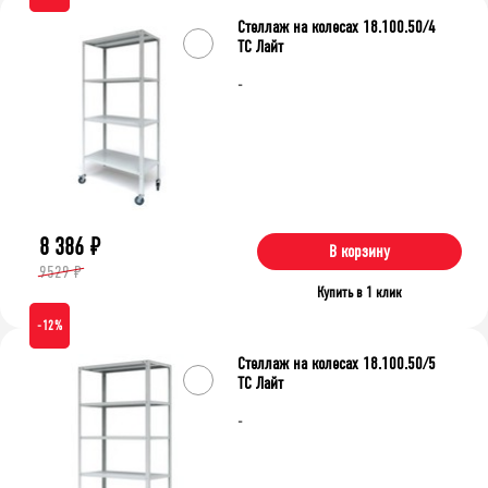
Стеллаж на колесах 18.100.50/4
ТС Лайт
-
8 386
₽
В корзину
9529 ₽
Купить в 1 клик
-12%
Стеллаж на колесах 18.100.50/5
ТС Лайт
-