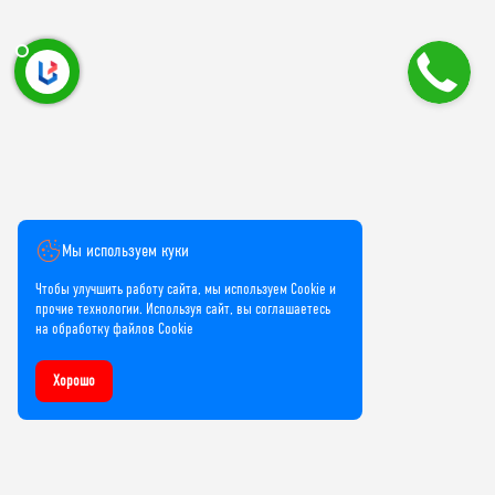
Мы используем куки
Чтобы улучшить работу сайта, мы используем Cookie и
прочие технологии. Используя сайт, вы соглашаетесь
на обработку файлов Cookie
Хорошо