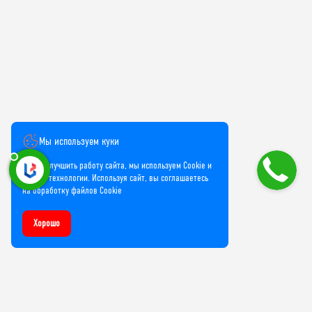
Мы используем куки
Чтобы улучшить работу сайта, мы используем Cookie и
прочие технологии. Используя сайт, вы соглашаетесь
на обработку файлов Cookie
Хорошо