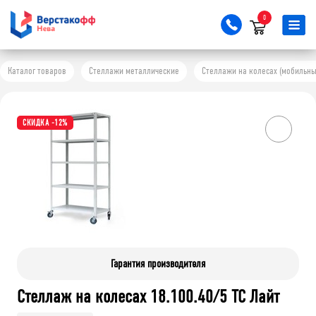
0
Каталог товаров
Стеллажи металлические
Стеллажи на колесах (мобильны
СКИДКА -12%
Гарантия производителя
Стеллаж на колесах 18.100.40/5 ТС Лайт