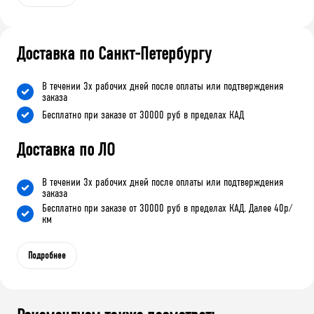
Доставка по Санкт-Петербургу
В течении 3х рабочих дней после оплаты или подтверждения
заказа
Бесплатно при заказе от 30000 руб в пределах КАД
Доставка по ЛО
В течении 3х рабочих дней после оплаты или подтверждения
заказа
Бесплатно при заказе от 30000 руб в пределах КАД. Далее 40р/
км
Подробнее