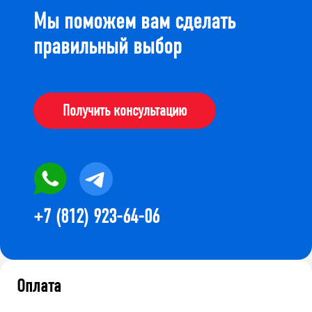
Мы поможем вам сделать
правильный выбор
Получить консультацию
+7 (812) 923-64-06
Оплата