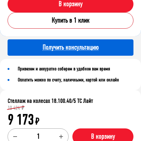
В корзину
Купить в 1 клик
Получить консультацию
Привезем и аккуратно соберем в удобное вам время
Оплатить можно по счету, наличными, картой или онлайн
Стеллаж на колесах 18.100.40/5 ТС Лайт
10 424
₽
9 173
₽
В корзину