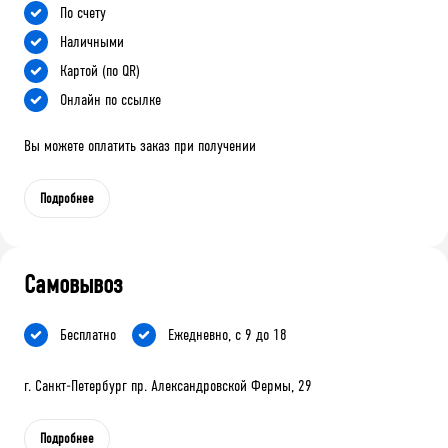
По счету
Наличными
Картой (по QR)
Онлайн по ссылке
Вы можете оплатить заказ при получении
Подробнее
Самовывоз
Бесплатно
Ежедневно, с 9 до 18
г. Санкт-Петербург пр. Александровской Фермы, 29
Подробнее