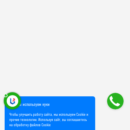
Мы используем куки
Чтобы улучшить работу сайта, мы используем Cookie и
прочие технологии. Используя сайт, вы соглашаетесь
на обработку файлов Cookie