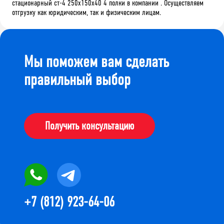
стационарный ст-4 250x150x40 4 полки в компании . Осуществляем
отгрузку как юридическим, так и физическим лицам.
Мы поможем вам сделать
правильный выбор
Получить консультацию
+7 (812) 923-64-06