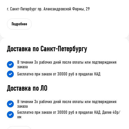
г. Санкт-Петербург пр. Александровской Фермы, 29
Подробнее
Доставка по Санкт-Петербургу
В течении 3х рабочих дней после оплаты или подтверждения
заказа
Бесплатно при заказе от 30000 руб в пределах КАД
Доставка по ЛО
В течении 3х рабочих дней после оплаты или подтверждения
заказа
Бесплатно при заказе от 30000 руб в пределах КАД. Далее 40р/
км