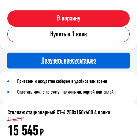
В корзину
Купить в 1 клик
Получить консультацию
Привезем и аккуратно соберем в удобное вам время
Оплатить можно по счету, наличными, картой или онлайн
Стеллаж стационарный СТ-4 250x150x400 4 полки
17 665
₽
15 545
₽