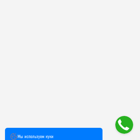
Мы используем куки