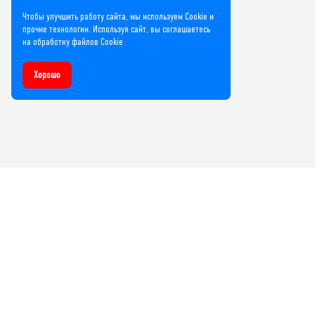
Чтобы улучшить работу сайта, мы используем Cookie и
прочие технологии. Используя сайт, вы соглашаетесь
на обработку файлов Cookie
Хорошо
Компания
О нас