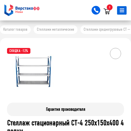
0
Каталог товаров
Стеллажи металлические
Стеллажи среднегрузовые СТ — 
СКИДКА -12%
Гарантия производителя
Стеллаж стационарный СТ-4 250x150x400 4