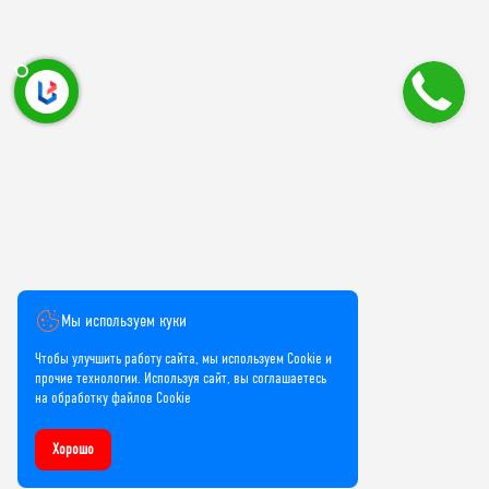
Мы используем куки
Чтобы улучшить работу сайта, мы используем Cookie и
прочие технологии. Используя сайт, вы соглашаетесь
на обработку файлов Cookie
Хорошо