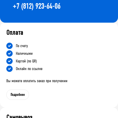
+7 (812) 923-64-06
Оплата
По счету
Наличными
Картой (по QR)
Онлайн по ссылке
Вы можете оплатить заказ при получении
Подробнее
Самовывоз