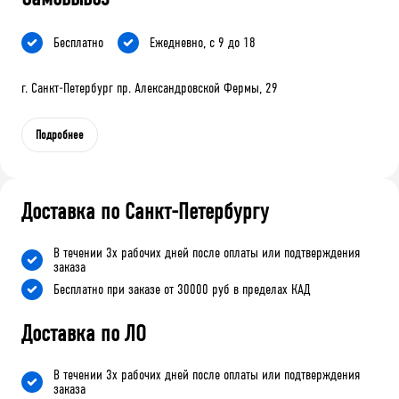
Бесплатно
Ежедневно, с 9 до 18
г. Санкт-Петербург пр. Александровской Фермы, 29
Подробнее
Доставка по Санкт-Петербургу
В течении 3х рабочих дней после оплаты или подтверждения
заказа
Бесплатно при заказе от 30000 руб в пределах КАД
Доставка по ЛО
В течении 3х рабочих дней после оплаты или подтверждения
заказа