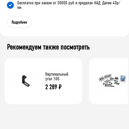
Бесплатно при заказе от 30000 руб в пределах КАД. Далее 40р/
км
Подробнее
Рекомендуем также посмотреть
Вертикальный
угол 100
2 289
₽