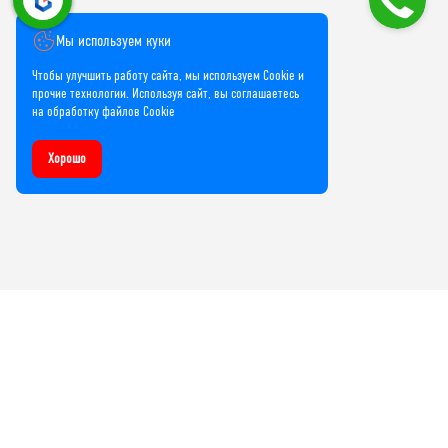
Мы используем куки
Чтобы улучшить работу сайта, мы используем Cookie и
прочие технологии. Используя сайт, вы соглашаетесь
на обработку файлов Cookie
Хорошо
Компания