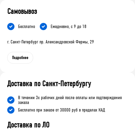
Самовывоз
Бесплатно
Ежедневно, с 9 до 18
г. Санкт-Петербург пр. Александровской Фермы, 29
Подробнее
Доставка по Санкт-Петербургу
В течении 3х рабочих дней после оплаты или подтверждения
заказа
Бесплатно при заказе от 30000 руб в пределах КАД
Доставка по ЛО