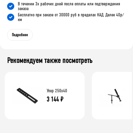
В течении 3х рабочих дней после оплаты или подтверждения
заказа
Бесплатно при заказе от 30000 руб в пределах КАД. Далее 40р/
км
Подробнее
Рекомендуем также посмотреть
Упор 250х40
3 144
₽