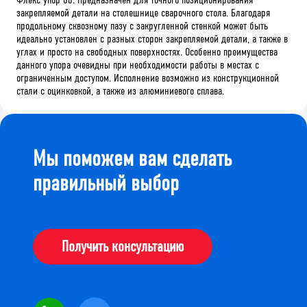
закрепляемой детали на столешнице сварочного стола. Благодаря
продольному сквозному пазу с закругленной стенкой может быть
идеально установлен с разных сторон закрепляемой детали, а также в
углах и просто на свободных поверхностях. Особенно преимущества
данного упора очевидны при необходимости работы в местах с
ограниченным доступом. Исполнение возможно из конструкционной
стали с оцинковкой, а также из алюминиевого сплава.
Мы поможем вам сделать
правильный выбор
Получить консультацию