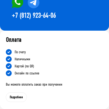
+7 (812) 923-64-06
Оплата
По счету
Наличными
Картой (по QR)
Онлайн по ссылке
Вы можете оплатить заказ при получении
Подробнее