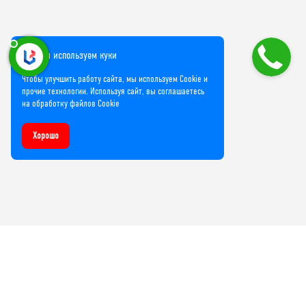
Мы используем куки
Чтобы улучшить работу сайта, мы используем Cookie и
прочие технологии. Используя сайт, вы соглашаетесь
на обработку файлов Cookie
Хорошо