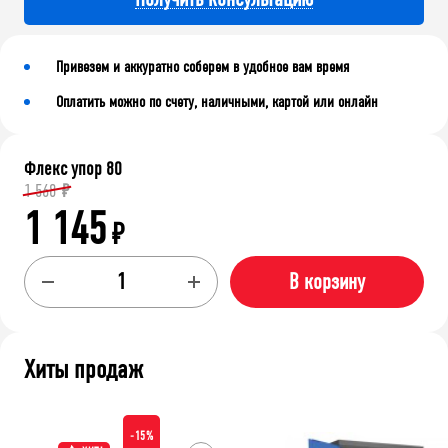
Привезем и аккуратно соберем в удобное вам время
Оплатить можно по счету, наличными, картой или онлайн
Флекс упор 80
1 568
₽
1 145
₽
В корзину
Хиты продаж
-15%