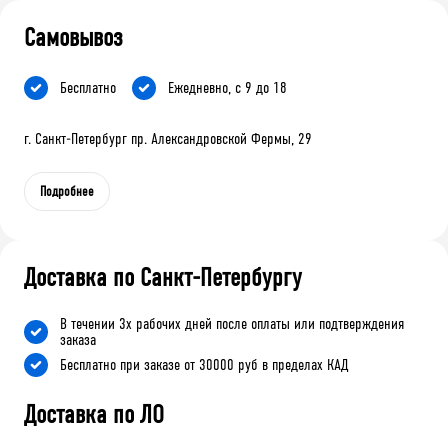
Самовывоз
Бесплатно
Ежедневно, с 9 до 18
г. Санкт-Петербург пр. Александровской Фермы, 29
Подробнее
Доставка по Санкт-Петербургу
В течении 3х рабочих дней после оплаты или подтверждения
заказа
Бесплатно при заказе от 30000 руб в пределах КАД
Доставка по ЛО