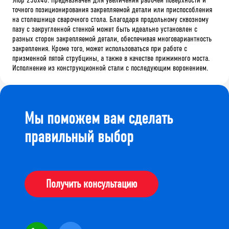
точного позиционирования закрепляемой детали или приспособления
на столешнице сварочного стола. Благодаря продольному сквозному
пазу с закругленной стенкой может быть идеально установлен с
разных сторон закрепляемой детали, обеспечивая многовариантность
закрепления. Кроме того, может использоваться при работе с
призменной пятой струбцины, а также в качестве прижимного моста.
Исполнение из конструкционной стали с последующим воронением.
Мы поможем вам сделать
правильный выбор
Получить консультацию