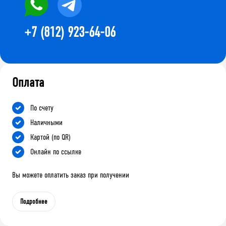
+7 (812) 923-64-06
Оплата
По счету
Наличными
Картой (по QR)
Онлайн по ссылке
Вы можете оплатить заказ при получении
Подробнее