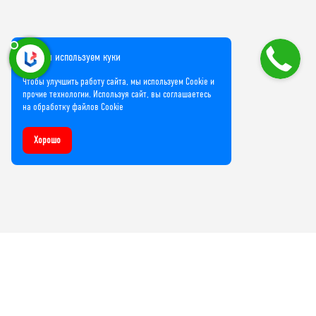
Мы используем куки
Чтобы улучшить работу сайта, мы используем Cookie и
прочие технологии. Используя сайт, вы соглашаетесь
на обработку файлов Cookie
Хорошо