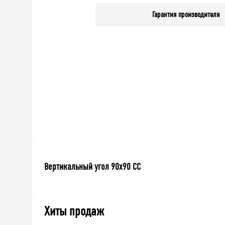
Гарантия производителя
Вертикальный угол 90х90 СС
Хиты продаж