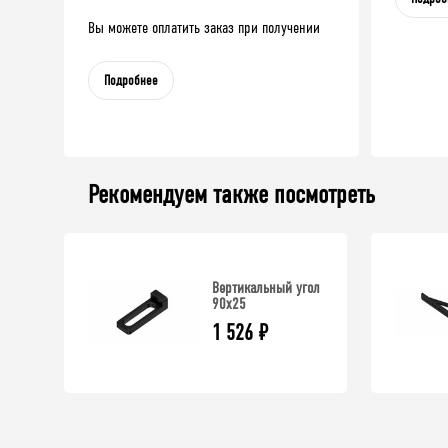
Вы можете оплатить заказ при получении
Подробнее
Рекомендуем также посмотреть
Вертикальный угол
90х25
1 526
₽