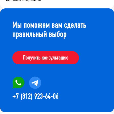
Мы поможем вам сделать
правильный выбор
Получить консультацию
+7 (812) 923-64-06