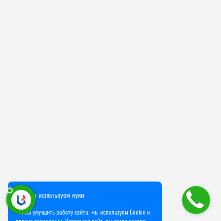
Мы используем куки
Чтобы улучшить работу сайта, мы используем Cookie и