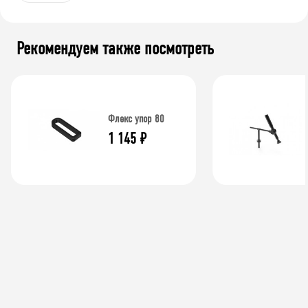
Рекомендуем также посмотреть
Флекс упор 80
1 145
₽