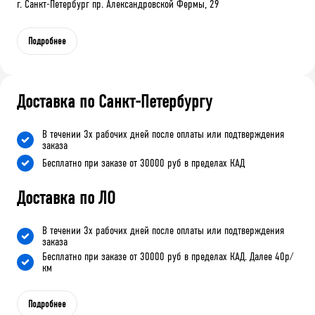
г. Санкт-Петербург пр. Александровской Фермы, 29
Подробнее
Доставка по Санкт-Петербургу
В течении 3х рабочих дней после оплаты или подтверждения
заказа
Бесплатно при заказе от 30000 руб в пределах КАД
Доставка по ЛО
В течении 3х рабочих дней после оплаты или подтверждения
заказа
Бесплатно при заказе от 30000 руб в пределах КАД. Далее 40р/
км
Подробнее