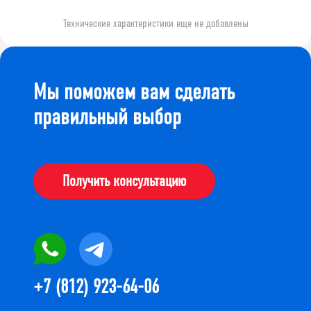
Технические характеристики еще не добавлены
Мы поможем вам сделать
правильный выбор
Получить консультацию
+7 (812) 923-64-06