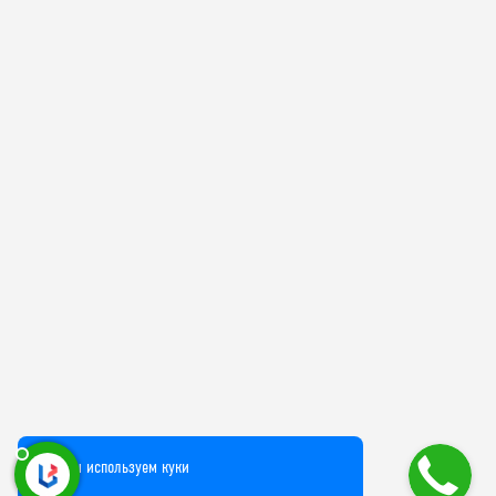
Мы используем куки