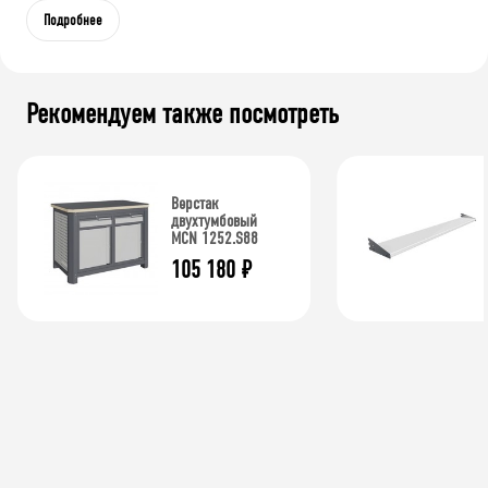
Подробнее
Рекомендуем также посмотреть
Верстак
двухтумбовый
MCN 1252.S88
105 180
₽