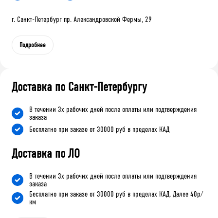
г. Санкт-Петербург пр. Александровской Фермы, 29
Подробнее
Доставка по Санкт-Петербургу
В течении 3х рабочих дней после оплаты или подтверждения
заказа
Бесплатно при заказе от 30000 руб в пределах КАД
Доставка по ЛО
В течении 3х рабочих дней после оплаты или подтверждения
заказа
Бесплатно при заказе от 30000 руб в пределах КАД. Далее 40р/
км