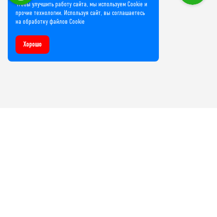
Чтобы улучшить работу сайта, мы используем Cookie и
прочие технологии. Используя сайт, вы соглашаетесь
на обработку файлов Cookie
Хорошо
Компания
О нас
Лицензии и сертификаты