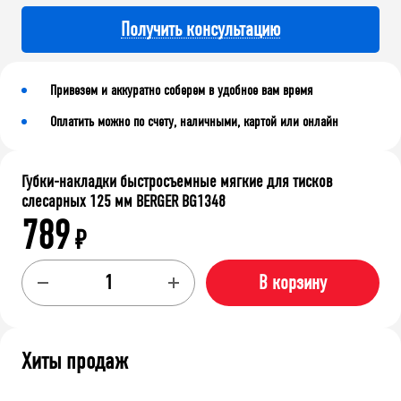
Получить консультацию
Привезем и аккуратно соберем в удобное вам время
Оплатить можно по счету, наличными, картой или онлайн
Губки-накладки быстросъемные мягкие для тисков
слесарных 125 мм BERGER BG1348
789
₽
В корзину
Хиты продаж