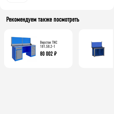
Рекомендуем также посмотреть
Верстак TNC
181.58.2-1
80 002
₽