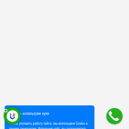
Мы используем куки
Чтобы улучшить работу сайта, мы используем Cookie и
прочие технологии. Используя сайт, вы соглашаетесь