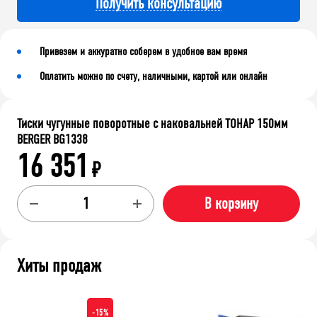
Получить консультацию
Привезем и аккуратно соберем в удобное вам время
Оплатить можно по счету, наличными, картой или онлайн
Тиски чугунные поворотные с наковальней ТОНАР 150мм
BERGER BG1338
16 351
₽
В корзину
Хиты продаж
-15%