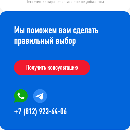
Технические характеристики еще не добавлены
Мы поможем вам сделать
правильный выбор
Получить консультацию
+7 (812) 923-64-06