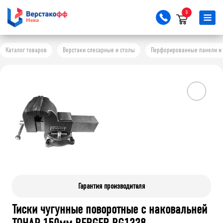
0
Каталог товаров
Верстаки слесарные и столы
Перфорированные панели и 
Гарантия производителя
Тиски чугунные поворотные с наковальней