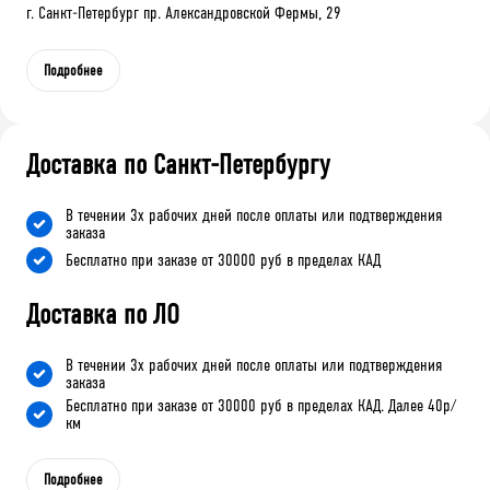
г. Санкт-Петербург пр. Александровской Фермы, 29
Подробнее
Доставка по Санкт-Петербургу
В течении 3х рабочих дней после оплаты или подтверждения
заказа
Бесплатно при заказе от 30000 руб в пределах КАД
Доставка по ЛО
В течении 3х рабочих дней после оплаты или подтверждения
заказа
Бесплатно при заказе от 30000 руб в пределах КАД. Далее 40р/
км
Подробнее