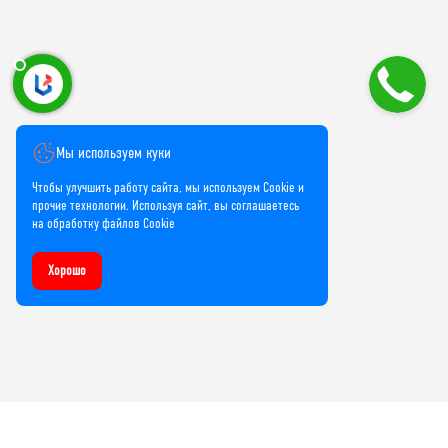
Мы используем куки
Чтобы улучшить работу сайта, мы используем Cookie и
прочие технологии. Используя сайт, вы соглашаетесь
на обработку файлов Cookie
Хорошо