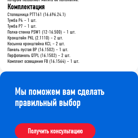
Комплектация
Столешница PTT161 (16.696.24.1)
Тумба P4 – 1 шт.
Тумба P7 – 1 шт.
Полка-стенка PSW1 (12-16.500) – 1 шт.
Кронштейн PKL (2.1110) – 2 шт.
Косынка кронштейна KCL – 2 шт.
Панель пустая BP (16.1502) – 1 шт.
Перфопанель QTPL (16.1502) – 2 шт.
Комплект освещения FB (16.1564) – 1 шт.
Мы поможем вам сделать
правильный выбор
Получить консультацию