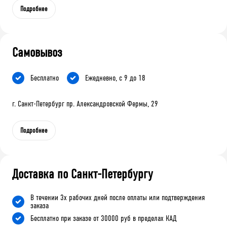
Подробнее
Самовывоз
Бесплатно
Ежедневно, с 9 до 18
г. Санкт-Петербург пр. Александровской Фермы, 29
Подробнее
Доставка по Санкт-Петербургу
В течении 3х рабочих дней после оплаты или подтверждения
заказа
Бесплатно при заказе от 30000 руб в пределах КАД