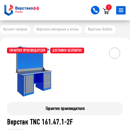
0
Каталог товаров
Верстаки слесарные и столы
Верстаки Technic
ГАРАНТИЯ ПРОИЗВОДИТЕЛЯ
ДОСТАВИМ БЕСПЛАТНО
Гарантия производителя
Верстак TNC 161.47.1-2F