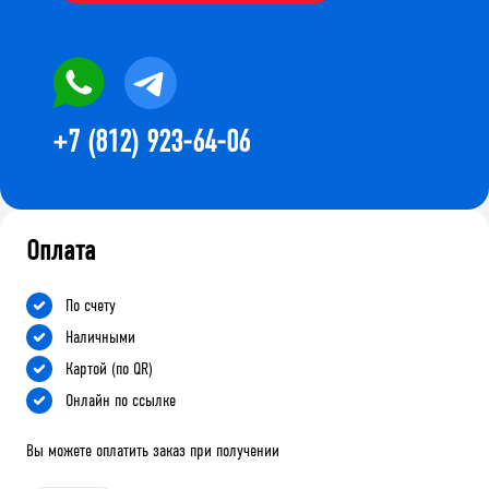
+7 (812) 923-64-06
Оплата
По счету
Наличными
Картой (по QR)
Онлайн по ссылке
Вы можете оплатить заказ при получении