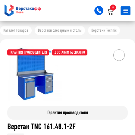
0
Каталог товаров
Верстаки слесарные и столы
Верстаки Technic
ГАРАНТИЯ ПРОИЗВОДИТЕЛЯ
ДОСТАВИМ БЕСПЛАТНО
Гарантия производителя
Верстак TNC 161.48.1-2F