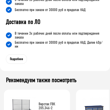
заказа
Бесплатно при заказе от 30000 руб в пределах КАД
Доставка по ЛО
В течении 3х рабочих дней после оплаты или подтверждения
заказа
Бесплатно при заказе от 30000 руб в пределах КАД. Далее 40р/
км
Подробнее
Рекомендуем также посмотреть
Верстак FBK
205.346-2