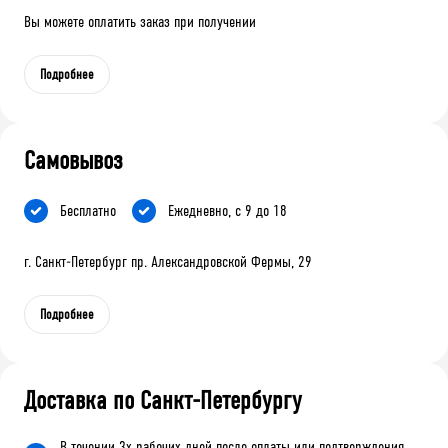
Вы можете оплатить заказ при получении
Подробнее
Самовывоз
Бесплатно
Ежедневно, с 9 до 18
г. Санкт-Петербург пр. Александровской Фермы, 29
Подробнее
Доставка по Санкт-Петербургу
В течении 3х рабочих дней после оплаты или подтверждения