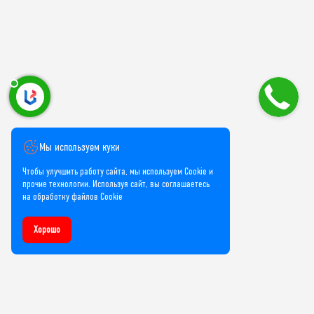
Мы используем куки
Чтобы улучшить работу сайта, мы используем Cookie и
прочие технологии. Используя сайт, вы соглашаетесь
на обработку файлов Cookie
Хорошо